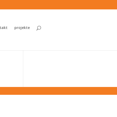
takt
projekte