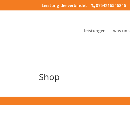
Leistung die verbindet
0754216546846
leistungen
was uns
Shop